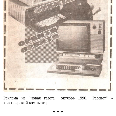
Реклама из "новая газета", октябрь 1990. "Рассвет" -
красноярский компьютер.
* * *