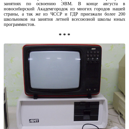
занятиях по освоению ЭВМ. В конце августа в
новосибирский Академгородок из многих городов нашей
страны, а так же из ЧССР и ГДР приезжали более 200
школьников на занятия летней всесоюзной школы юных
программистов.
* * *