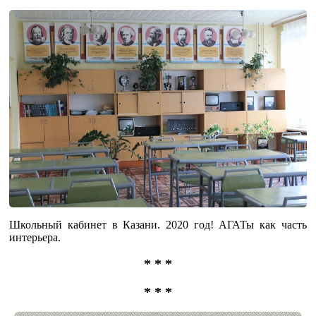
Школьный кабинет в Казани. 2020 год! АГАТы как часть
интерьера.
* * *
* * *