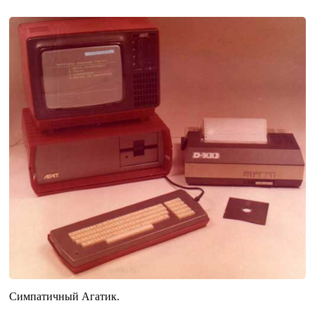
Симпатичный Агатик.