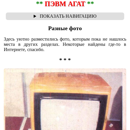
**
ПЭВМ АГАТ
**
Разные фото
Здесь уютно разместились фото, которым пока не нашлось
места в других разделах. Некоторые найдены где-то в
Интернете, спасибо.
* * *