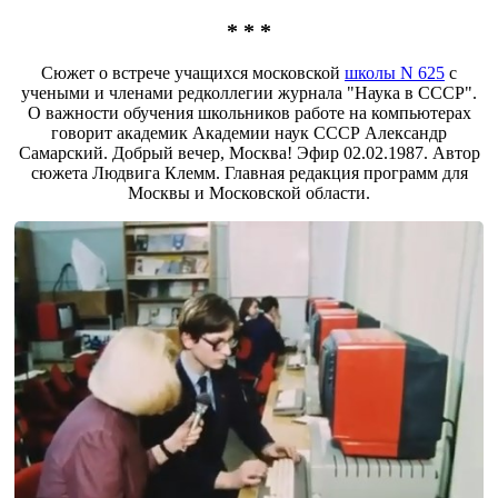
* * *
Сюжет о встрече учащихся московской
школы N 625
с
учеными и членами редколлегии журнала "Наука в СССР".
О важности обучения школьников работе на компьютерах
говорит академик Академии наук СССР Александр
Самарский. Добрый вечер, Москва! Эфир 02.02.1987. Автор
сюжета Людвига Клемм. Главная редакция программ для
Москвы и Московской области.