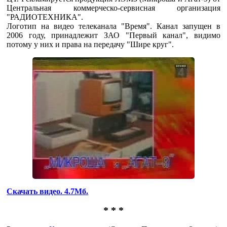
Центральная коммерческо-сервисная организация
"РАДИОТЕХНИКА".
Логотип на видео телеканала "Время". Канал запущен в
2006 году, принадлежит ЗАО "Первый канал", видимо
потому у них и права на передачу "Шире круг".
Скачать видео. 4.7Мб.
* * *