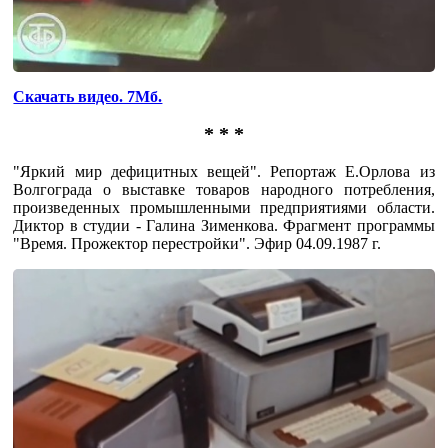
Скачать видео. 7Мб.
* * *
"Яркий мир дефицитных вещей". Репортаж Е.Орлова из
Волгограда о выставке товаров народного потребления,
произведенных промышленными предприятиями области.
Диктор в студии - Галина Зименкова. Фрагмент программы
"Время. Прожектор перестройки". Эфир 04.09.1987 г.