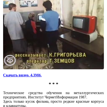
Скачать видео. 4.3Мб.
* * *
Технические средства обучения на металлургических
предприятиях. Институт ЧерметИнформация 1987.
Здесь только кусок фильма, просто редкие красные корпуса
и клавиатуры.