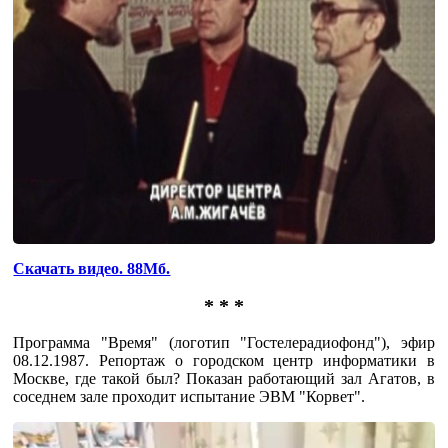
Скачать видео. 88Мб.
* * *
Программа "Время" (логотип "Гостелерадиофонд"), эфир
08.12.1987. Репортаж о городском центр информатики в
Москве, где такой был? Показан работающий зал Агатов, в
соседнем зале проходит испытание ЭВМ "Корвет".