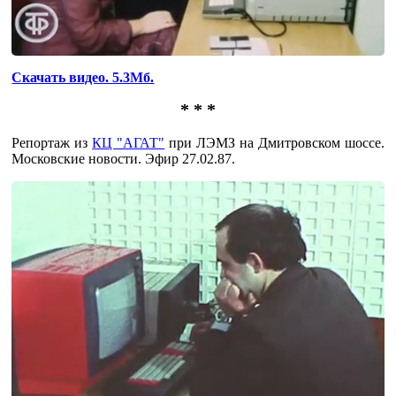
Скачать видео. 5.3Мб.
* * *
Репортаж из
КЦ "АГАТ"
при ЛЭМЗ на Дмитровском шоссе.
Московские новости. Эфир 27.02.87.