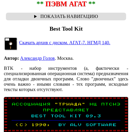
**
ПЭВМ АГАТ
**
Best Tool Kit
Скачать архив с диском. АГАТ-7. НГМД 140.
Автор:
Александр Голов
. Москва.
BTK - набор инструментов (а, фактически -
специализированная операционная система) предназначения
для отладки двоичных программ. Слово "двоичных" здесь
очень важно - иными словами - тех программ, исходные
тексты которых отсутствуют.