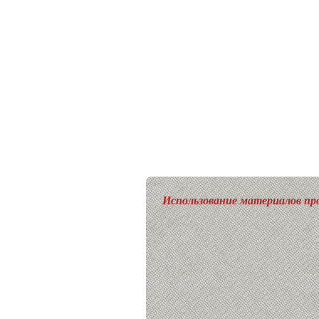
Использование материалов про