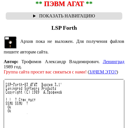
**
ПЭВМ АГАТ
**
LSP Forth
Архив пока не выложен. Для получения файлов
пишите авторам сайта.
Автор:
Трофимов Александр Владимирович.
Ленинград
1989 год.
Группа сайта просит вас связаться с нами!
(
ЗАЧЕМ ЭТО?
)