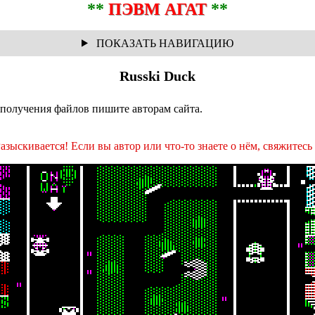
**
ПЭВМ АГАТ
**
Russki Duck
получения файлов пишите авторам сайта.
азыскивается! Если вы автор или что-то знаете о нём, свяжитесь