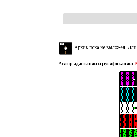
Архив пока не выложен. Для 
Автор адаптации и русификации:
Р