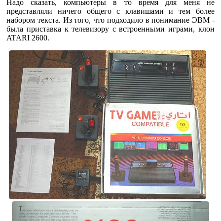
Надо сказать, компьютеры в то время для меня не
представляли ничего общего с клавишами и тем более
набором текста. Из того, что подходило в понимание ЭВМ -
была приставка к телевизору с встроенными играми, клон
ATARI 2600.