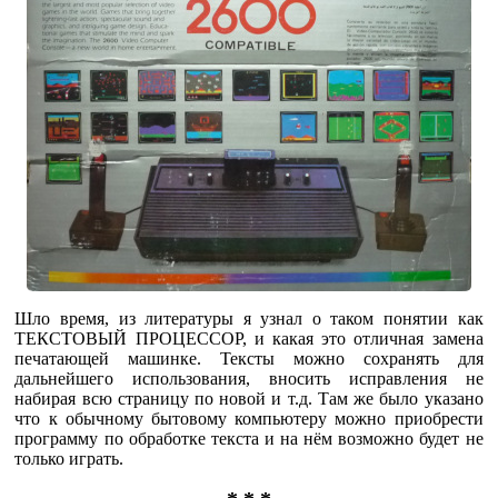
Шло время, из литературы я узнал о таком понятии как
ТЕКСТОВЫЙ ПРОЦЕССОР, и какая это отличная замена
печатающей машинке. Тексты можно сохранять для
дальнейшего использования, вносить исправления не
набирая всю страницу по новой и т.д. Там же было указано
что к обычному бытовому компьютеру можно приобрести
программу по обработке текста и на нём возможно будет не
только играть.