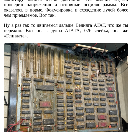
проверил напряжения и основные осциллограммы. Все
оказалось в норме. Фокусировка и схождение лучей более
чем приемлемое. Вот так.
Ну а раз так то двигаемся дальше. Бедняга АГАТ, что же ты
пережил. Вот она - душа АГАТА, 026 ячейка, она же
«Генплата».