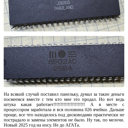
На всякий случай поставил панельку, думал за такие деньги
посмеемся вместе с тем кто мне это продал. Но вот ведь
штука какая работает!!!!!!!!!!!!!!!!!!!!!! А в месте с
процессором заработала и вся половина 026 ячейки. Дальше
проще, все что находилось под дисководами практически не
пострадало и замены элементов не было. Ну так, по мелочи.
Новый 2025 год на носу. Не до АГАТа.