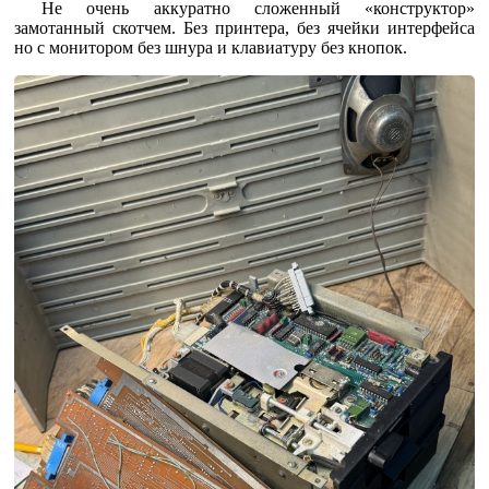
Не очень аккуратно сложенный «конструктор»
замотанный скотчем. Без принтера, без ячейки интерфейса
но с монитором без шнура и клавиатуру без кнопок.