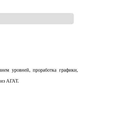
нием уровней, проработка графики,
 из АГАТ.