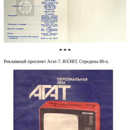
* * *
Рекламный проспект Агат-7. ВЗЭВТ. Середина 80-х.