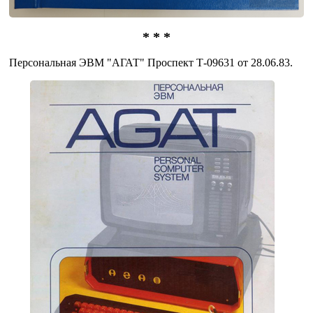
* * *
Персональная ЭВМ "АГАТ" Проспект Т-09631 от 28.06.83.