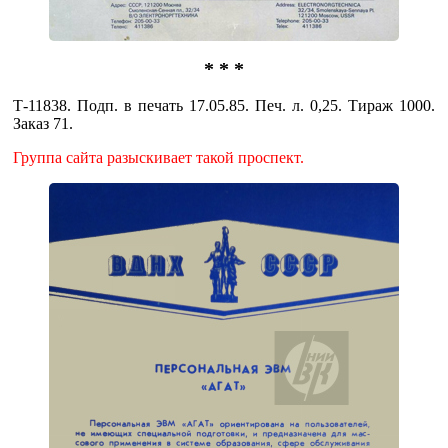
* * *
Т-11838. Подп. в печать 17.05.85. Печ. л. 0,25. Тираж 1000.
Заказ 71.
Группа сайта разыскивает такой проспект.