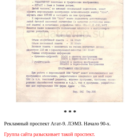
* * *
Рекламный проспект Агат-9. ЛЭМЗ. Начало 90-х.
Группа сайта разыскивает такой проспект.