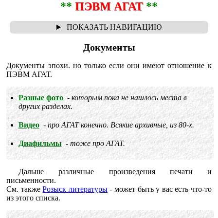
**
ПЭВМ АГАТ
**
Документы
Документы эпохи. но только если они имеют отношение к
ПЭВМ АГАТ.
Разные фото
которым пока не нашлось места в
других разделах.
Видео
про АГАТ конечно. Всякие архивные, из 80-х.
Диафильмы
тоже про АГАТ.
Дальше различные произведения печати и
письменности.
См. также
Розыск литературы
- может быть у вас есть что-то
из этого списка.