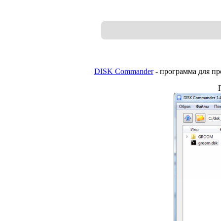
DISK Commander
- программа для пр