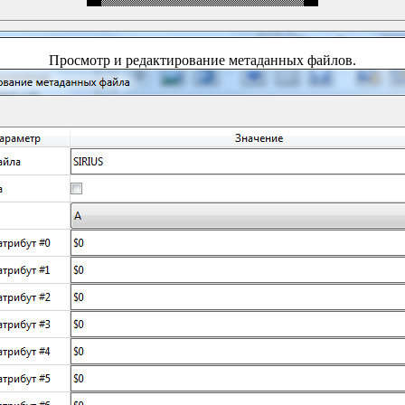
Просмотр и редактирование метаданных файлов.