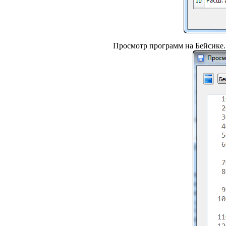
Просмотр программ на Бейсике.