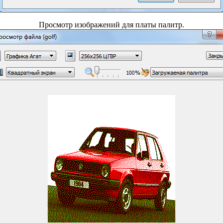
Просмотр изображений для платы палитр.