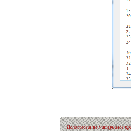
Использование материалов про