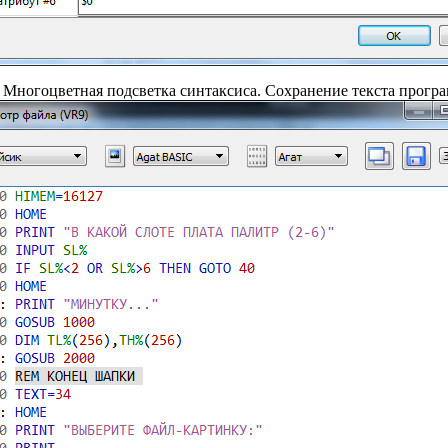
 Многоцветная подсветка синтаксиса. Сохранение текста програ