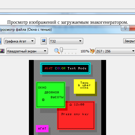
Просмотр изображений с загружаемым знакогенератором.