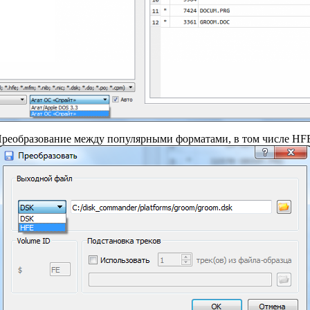
реобразование между популярными форматами, в том числе HF