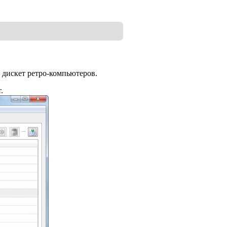
 дискет ретро-компьютеров.
.