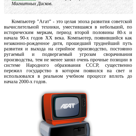
Магнитных Дисков.
Компьютер "Агат" - это целая эпоха развития советской
вычислительной техники, уместившаяся в небольшой, по
историческим меркам, период второй половины 80-х и
начала 90-х годов XX века. Компьютер, появившийся как
незаконно-рожденное дитя, прошедший труднейший путь
развития и выхода на серийное производство, постоянно
ругаемый и подвергаемый угрозам сворачивания
производства, тем не менее занял очень прочные позиции в
системе Народного образования СССР, существенно
пережил государство в котором появился на свет и
использовался в реальном учебном процессе вплоть до
начала 2000-х годов.